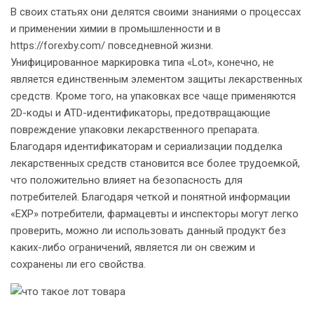
В своих статьях они делятся своими знаниями о процессах
и применении химии в промышленности и в
https://forexby.com/
повседневной жизни.
Унифицированное маркировка типа «Lot», конечно, не
является единственным элементом защиты лекарственных
средств. Кроме того, на упаковках все чаще применяются
2D-коды и ATD-идентификаторы, предотвращающие
повреждение упаковки лекарственного препарата.
Благодаря идентификаторам и сериализации подделка
лекарственных средств становится все более трудоемкой,
что положительно влияет на безопасность для
потребителей. Благодаря четкой и понятной информации
«EXP» потребители, фармацевты и инспекторы могут легко
проверить, можно ли использовать данный продукт без
каких-либо ограничений, является ли он свежим и
сохранены ли его свойства.