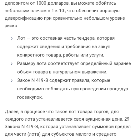
депозитом от 1000 долларов, вы можете обойтись
небольшим плечом в 1 к 10., что обеспечит хорошую
диверсификацию при сравнительно небольшом уровне
риска.
Лот — это составная часть тендера, которая
содержит сведения и требования на закуп
конкретного товара, работы или услуги.
Размеру лота соответствует определённый заранее
объём товара в натуральном выражении.
Закон N 419-З содержит правила, которые
необходимо соблюдать при проведении процедур
госзакупок.
Далее, в процессе
что такое лот товара
торгов, для
каждого лота устанавливается своя аукционная цена. 29
Закона N 419-З, которая устанавливает суммовой предел
для части (лота) для субъектов малого и среднего