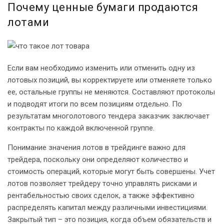
Почему ценные бумаги продаются
лотами
Если вам необходимо изменить или отменить одну из
лотовых позиций, вы корректируете или отменяете только
ее, остальные группы не меняются. Составляют протоколы
и подводят итоги по всем позициям отдельно. По
результатам многолотового тендера заказчик заключает
контракты по каждой включенной группе.
Понимание значения лотов в трейдинге важно для
трейдера, поскольку они определяют количество и
стоимость операций, которые могут быть совершены. Учет
лотов позволяет трейдеру точно управлять рисками и
рентабельностью своих сделок, а также эффективно
распределять капитал между различными инвестициями.
Закрытый тип – это позиция, когда объем обязательств и