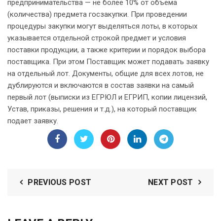
предпринимательства — не более 10% от объема
(количества) предмета госзакупки. При проведении
процедуры закупки могут выделяться лоты, в которых
указывается отдельной строкой предмет и условия
поставки продукции, а также критерии и порядок выбора
поставщика. При этом Поставщик может подавать заявку
на отдельный лот. Документы, общие для всех лотов, не
дублируются и включаются в состав заявки на самый
первый лот (выписки из ЕГРЮЛ и ЕГРИП, копии лицензий,
Устав, приказы, решения и т.д.), на который поставщик
подает заявку.
PREVIOUS POST
NEXT POST