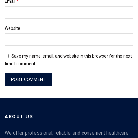
*
Email
Website
Save my name, email, and website in this browser for the next
time I comment.
ABOUT US
We offer professional, reliable, and convenient healthcare