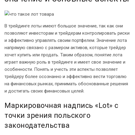
В трейдинге лоты имеют большое значение, так как они
позволяют инвесторам и трейдерам контролировать риски
и эффективно управлять своим портфелем. Значение лота
напрямую связано с размером активов, которые трейдер
хочет купить или продать. Таким образом, понятие лота
играет важную роль в трейдинге и имеет свое значение и
особенности. Понять и учесть эти аспекты позволяет
трейдеру более осознанно и эффективно вести торговлю
на финансовых рынках, принимать обоснованные решения
и достигать своих финансовых целей.
Маркировочная надпись «Lot» с
точки зрения польского
законодательства