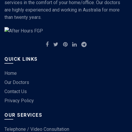
services in the comfort of your home/office. Our doctors
are highly experienced and working in Australia for more
than twenty years.
QUICK LINKS
Home
Our Doctors
Contact Us
Privacy Policy
OUR SERVICES
Telephone / Video Consultation