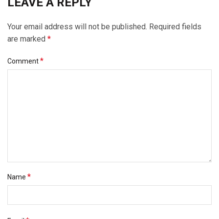
LEAVE A REPLY
Your email address will not be published.
Required fields
are marked
*
*
Comment
*
Name